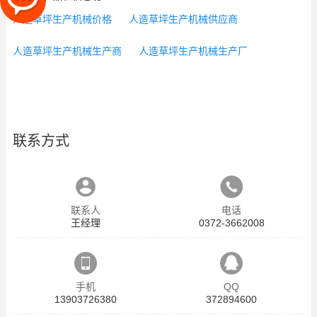
人造草坪生产机械价格
人造草坪生产机械供应商
人造草坪生产机械生产商
人造草坪生产机械生产厂
联系方式
联系人
电话
王经理
0372-3662008
手机
QQ
13903726380
372894600