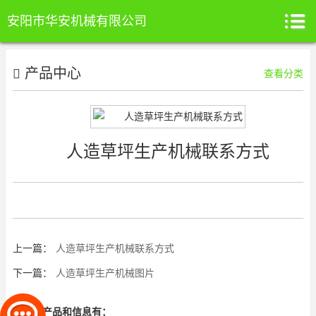
安阳市华安机械有限公司
产品中心
查看分类
人造草坪生产机械联系方式
上一篇：
人造草坪生产机械联系方式
下一篇：
人造草坪生产机械图片
相关的产品和信息有：